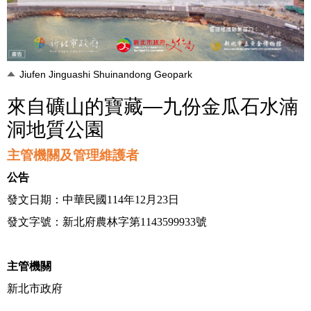
Jiufen Jinguashi Shuinandong Geopark
來自礦山的寶藏—九份金瓜石水湳
洞地質公園
主管機關及管理維護者
公告
發文日期：中華民國114年12月23日
發文字號：新北府農林字第1143599933號
主管機關
新北市政府