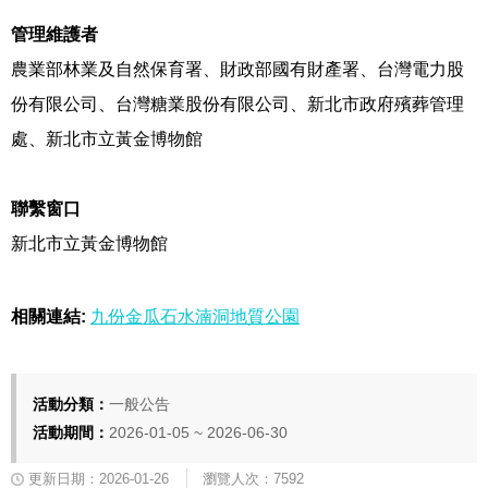
管理維護者
農業部林業及自然保育署、財政部國有財產署、台灣電力股
份有限公司、台灣糖業股份有限公司、新北市政府殯葬管理
處、新北市立黃金博物館
聯繫窗口
新北市立黃金博物館
相關連結:
九份金瓜石水湳洞地質公園
活動分類：
一般公告
活動期間：
2026-01-05 ~ 2026-06-30
更新日期：2026-01-26
瀏覽人次：7592