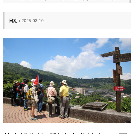
日期：
2025-03-10