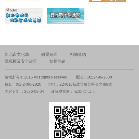
新北市文化局
附屬館園
相關連結
隱私權及安全政策
館長信箱
版權所有 © 2016 All Rights Reserved.
電話：(02)2496-2800
傳真：(02)2496-2820
地址：224010新北市瑞芳區金光路8號
內容更新 ：2026-08-04
建議瀏覽器：IE10(含)以上