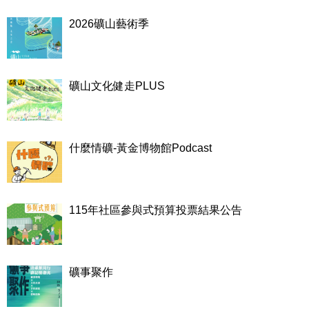
2026礦山藝術季
礦山文化健走PLUS
什麼情礦-黃金博物館Podcast
115年社區參與式預算投票結果公告
礦事聚作