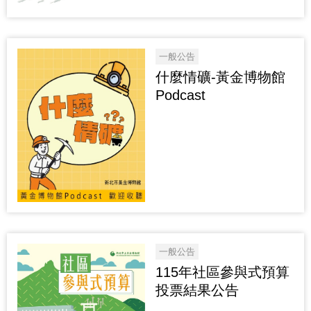
一般公告
什麼情礦-黃金博物館
Podcast
一般公告
115年社區參與式預算
投票結果公告