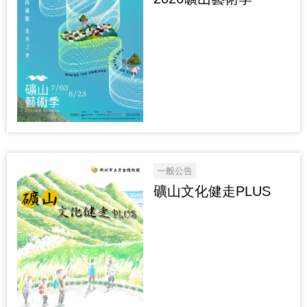
一般公告
礦山文化健走PLUS