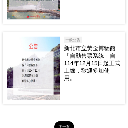
一般公告
新北市立黃金博物館
「自動售票系統」自
114年12月15日起正式
上線，歡迎多加使
用。
下一頁