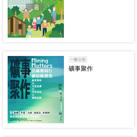
一般公告
礦事聚作