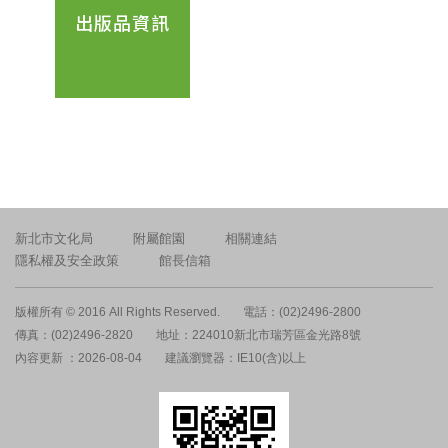
出版品資訊
新北市文化局
附屬館園
相關連結
隱私權及安全政策
館長信箱
版權所有 © 2016 All Rights Reserved.
電話：(02)2496-2800
傳真：(02)2496-2820
地址：224010新北市瑞芳區金光路8號
內容更新 ：2026-08-04
建議瀏覽器：IE10(含)以上