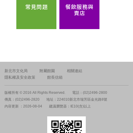
常見問題
餐飲服務與
賣店
新北市文化局
附屬館園
相關連結
隱私權及安全政策
館長信箱
版權所有 © 2016 All Rights Reserved.
電話：(02)2496-2800
傳真：(02)2496-2820
地址：224010新北市瑞芳區金光路8號
內容更新 ：2026-08-04
建議瀏覽器：IE10(含)以上