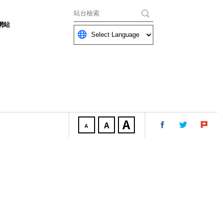
關鍵字
網站