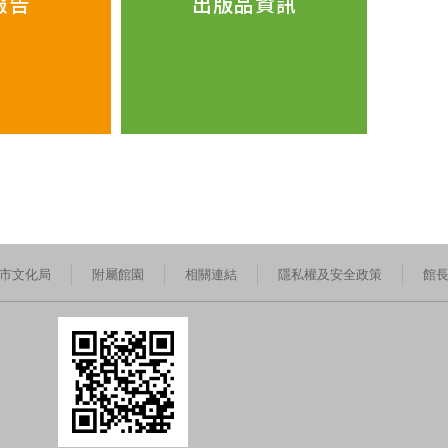
報告
出版品資訊
市文化局
附屬館園
相關連結
隱私權及安全政策
館